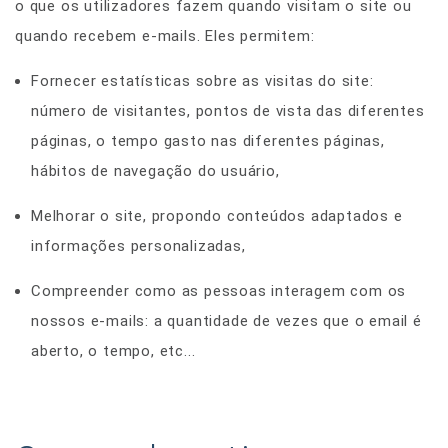
o que os utilizadores fazem quando visitam o site ou
quando recebem e-mails. Eles permitem:
Fornecer estatísticas sobre as visitas do site:
número de visitantes, pontos de vista das diferentes
páginas, o tempo gasto nas diferentes páginas,
hábitos de navegação do usuário,
Melhorar o site, propondo conteúdos adaptados e
informações personalizadas,
Compreender como as pessoas interagem com os
nossos e-mails: a quantidade de vezes que o email é
aberto, o tempo, etc...