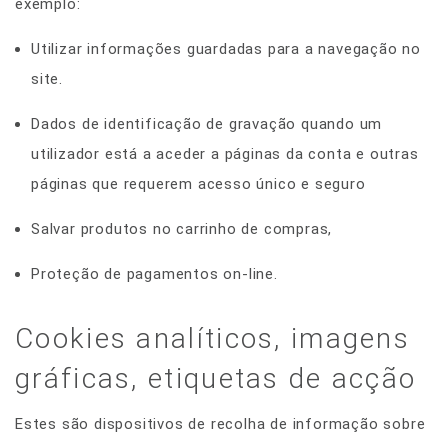
exemplo:
Utilizar informações guardadas para a navegação no
site.
Dados de identificação de gravação quando um
utilizador está a aceder a páginas da conta e outras
páginas que requerem acesso único e seguro
Salvar produtos no carrinho de compras,
Proteção de pagamentos on-line.
Cookies analíticos, imagens
gráficas, etiquetas de acção
Estes são dispositivos de recolha de informação sobre