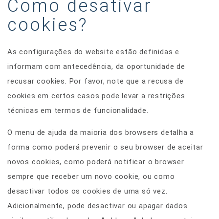
Como desativar
cookies?
As configurações do website estão definidas e
informam com antecedência, da oportunidade de
recusar cookies. Por favor, note que a recusa de
cookies em certos casos pode levar a restrições
técnicas em termos de funcionalidade.
O menu de ajuda da maioria dos browsers detalha a
forma como poderá prevenir o seu browser de aceitar
novos cookies, como poderá notificar o browser
sempre que receber um novo cookie, ou como
desactivar todos os cookies de uma só vez.
Adicionalmente, pode desactivar ou apagar dados